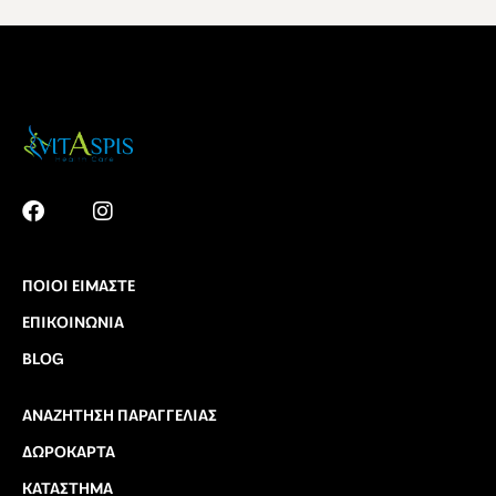
ΠΟΙΟΙ ΕΊΜΑΣΤΕ
ΕΠΙΚΟΙΝΩΝΊΑ
BLOG
ΑΝΑΖΉΤΗΣΗ ΠΑΡΑΓΓΕΛΊΑΣ
ΔΩΡΟΚΆΡΤΑ
ΚΑΤΆΣΤΗΜΑ