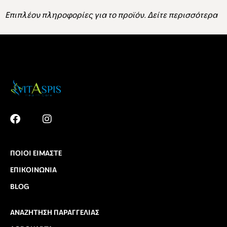
Επιπλέον πληροφορίες για το προϊόν.
Δείτε περισσότερα
ΠΟΙΟΙ ΕΊΜΑΣΤΕ
ΕΠΙΚΟΙΝΩΝΊΑ
BLOG
ΑΝΑΖΉΤΗΣΗ ΠΑΡΑΓΓΕΛΊΑΣ