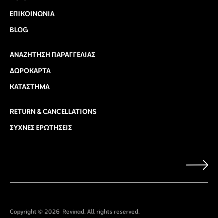
ΕΠΙΚΟΙΝΩΝΊΑ
BLOG
ΑΝΑΖΉΤΗΣΗ ΠΑΡΑΓΓΕΛΊΑΣ
ΔΩΡΟΚΆΡΤΑ
ΚΑΤΆΣΤΗΜΑ
RETURN & CANCELLATIONS
ΣΥΧΝΈΣ ΕΡΩΤΉΣΕΙΣ
Copyright © 2026
Revinad. All rights reserved.