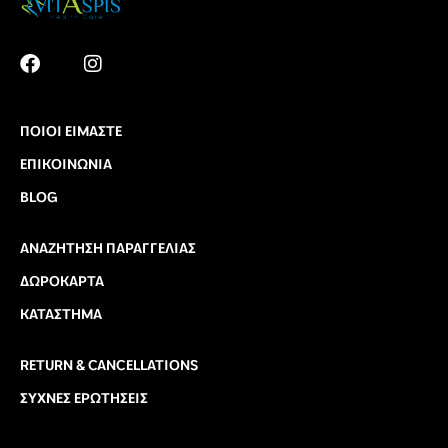
ΠΟΙΟΙ ΕΊΜΑΣΤΕ
ΕΠΙΚΟΙΝΩΝΊΑ
BLOG
ΑΝΑΖΉΤΗΣΗ ΠΑΡΑΓΓΕΛΊΑΣ
ΔΩΡΟΚΆΡΤΑ
ΚΑΤΆΣΤΗΜΑ
RETURN & CANCELLATIONS
ΣΥΧΝΈΣ ΕΡΩΤΉΣΕΙΣ