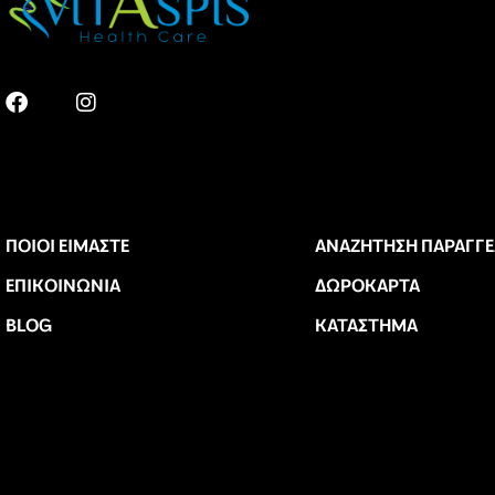
ΠΟΙΟΙ ΕΊΜΑΣΤΕ
ΑΝΑΖΉΤΗΣΗ ΠΑΡΑΓΓΕ
ΕΠΙΚΟΙΝΩΝΊΑ
ΔΩΡΟΚΆΡΤΑ
BLOG
ΚΑΤΆΣΤΗΜΑ