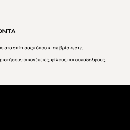
ΟΝΤΑ
 στο σπίτι σας» όπου κι αν βρίσκεστε.
ριστήσουν οικογένειες, φίλους και συναδέλφους.