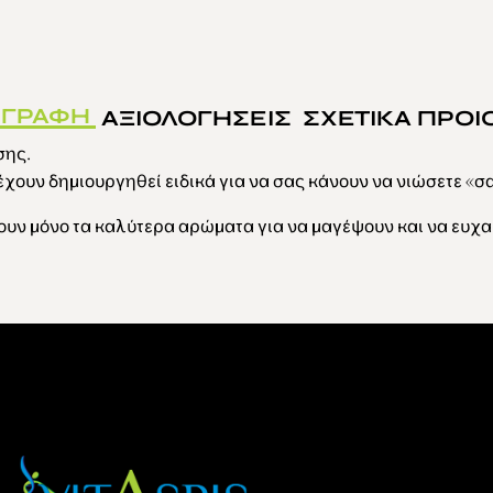
ΙΓΡΑΦΗ
ΑΞΙΟΛΟΓΗΣΕΙΣ
ΣΧΕΤΙΚΑ ΠΡΟΙ
σης.
χουν δημιουργηθεί ειδικά για να σας κάνουν να νιώσετε «σαν
υν μόνο τα καλύτερα αρώματα για να μαγέψουν και να ευχα