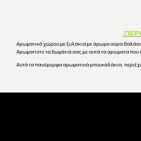
ΠΕΡ
Αρωματικό χώρου με ξυλάκια με άρωμα αύρα θαλάσ
Αρωματίστε τα δωμάτιά σας με αυτά τα αρώματα που έ
Αυτά τα πανέμορφα αρωματικά μπουκαλάκια, περιέχο