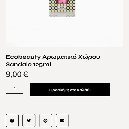
Ecobeauty Αρωματικό Χώρου
Sandalo 125ml
9,00
€
Προσθήκη στο καλάθι