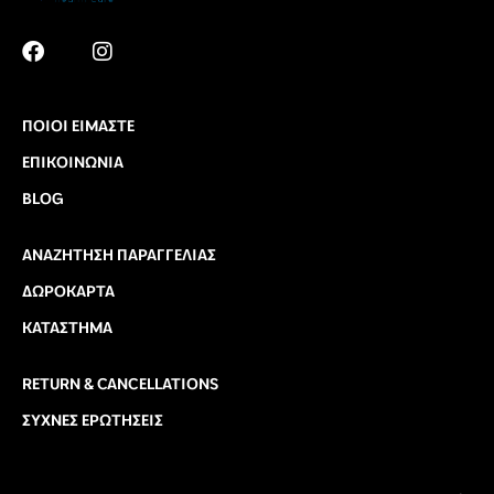
ΠΟΙΟΙ ΕΊΜΑΣΤΕ
ΕΠΙΚΟΙΝΩΝΊΑ
BLOG
ΑΝΑΖΉΤΗΣΗ ΠΑΡΑΓΓΕΛΊΑΣ
ΔΩΡΟΚΆΡΤΑ
ΚΑΤΆΣΤΗΜΑ
RETURN & CANCELLATIONS
ΣΥΧΝΈΣ ΕΡΩΤΉΣΕΙΣ