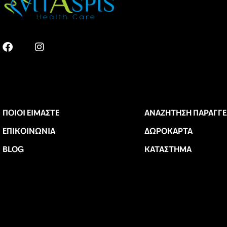
ΠΟΙΟΙ ΕΊΜΑΣΤΕ
ΑΝΑΖΉΤΗΣΗ ΠΑΡΑΓΓΕ
ΕΠΙΚΟΙΝΩΝΊΑ
ΔΩΡΟΚΆΡΤΑ
BLOG
ΚΑΤΆΣΤΗΜΑ