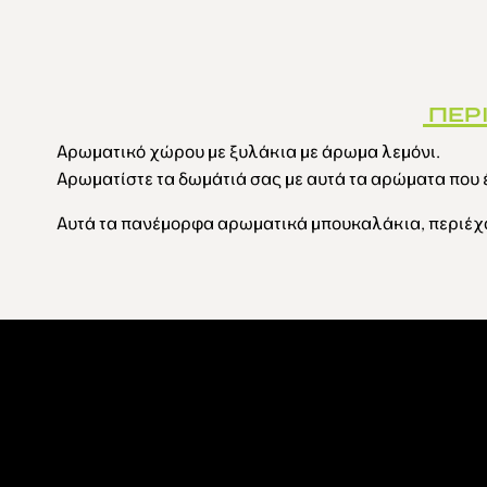
ΠΕΡ
Αρωματικό χώρου με ξυλάκια με άρωμα λεμόνι.
Αρωματίστε τα δωμάτιά σας με αυτά τα αρώματα που έ
Αυτά τα πανέμορφα αρωματικά μπουκαλάκια, περιέχο