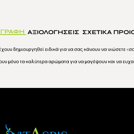
ΙΓΡΑΦΗ
ΑΞΙΟΛΟΓΗΣΕΙΣ
ΣΧΕΤΙΚΑ ΠΡΟΙ
χουν δημιουργηθεί ειδικά για να σας κάνουν να νιώσετε «σαν
υν μόνο τα καλύτερα αρώματα για να μαγέψουν και να ευχα