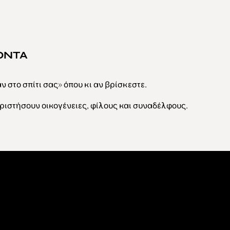
ΟΝΤΑ
 στο σπίτι σας» όπου κι αν βρίσκεστε.
ριστήσουν οικογένειες, φίλους και συναδέλφους.