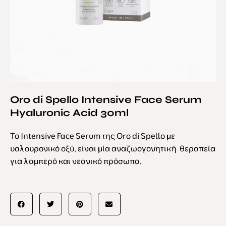
Oro di Spello Intensive Face Serum
Hyaluronic Acid 30ml
Το Intensive Face Serum
της Oro di Spello με
υαλουρονικό οξύ, είναι μία αναζωογονητική θεραπεία
για λαμπερό και νεανικό πρόσωπο.