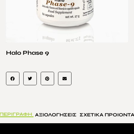
Halo Phase 9
ΠΕΡΙΓΡΑΦΗ
ΑΞΙΟΛΟΓΗΣΕΙΣ
ΣΧΕΤΙΚΑ ΠΡΟΙΟΝΤ