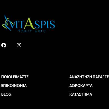
ΠΟΙΟΙ ΕΊΜΑΣΤΕ
ΑΝΑΖΉΤΗΣΗ ΠΑΡΑΓΓΕ
ΕΠΙΚΟΙΝΩΝΊΑ
ΔΩΡΟΚΆΡΤΑ
BLOG
ΚΑΤΆΣΤΗΜΑ