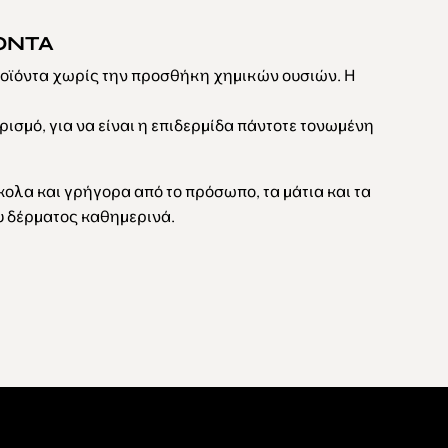
ΟΝΤΑ
οϊόντα χωρίς την προσθήκη χημικών ουσιών. Η
ρισμό, για να είναι η επιδερμίδα πάντοτε τονωμένη
κολα και γρήγορα από το πρόσωπο, τα μάτια και τα
ου δέρματος καθημερινά.