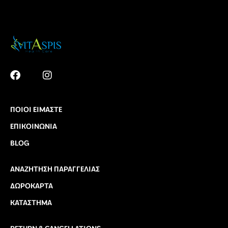
ΠΟΙΟΙ ΕΊΜΑΣΤΕ
ΕΠΙΚΟΙΝΩΝΊΑ
BLOG
ΑΝΑΖΉΤΗΣΗ ΠΑΡΑΓΓΕΛΊΑΣ
ΔΩΡΟΚΆΡΤΑ
ΚΑΤΆΣΤΗΜΑ